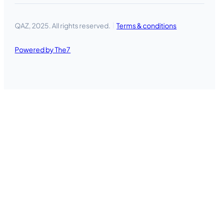
QAZ, 2025. All rights reserved.
Terms & conditions
Powered by The7