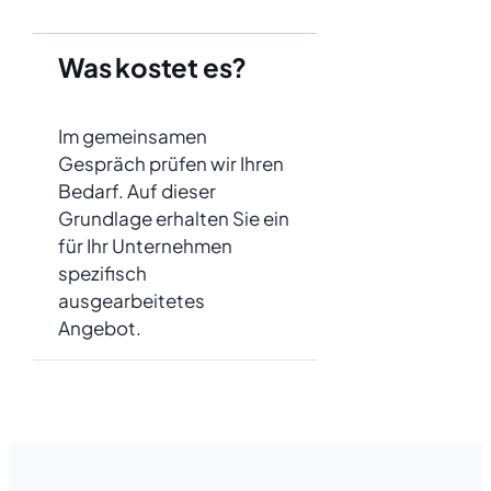
Was kostet es?
Im gemeinsamen
Gespräch prüfen wir Ihren
Bedarf. Auf dieser
Grundlage erhalten Sie ein
für Ihr Unternehmen
spezifisch
ausgearbeitetes
Angebot.