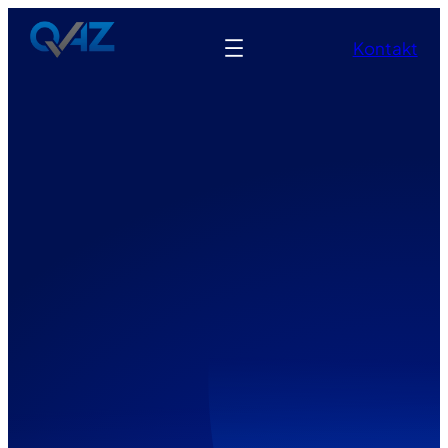
Kontakt